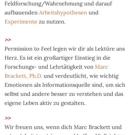
Feldforschung/Wahrnehmung und darauf
aufbauenden
Arbeitshypothesen
und
Experimente
zu nutzen.
>>
Permission to Feel legen wir dir als Lektüre ans
Herz. Es ist ein großartiger Einstieg in die
Forschungs- und Lehrtätigkeit von
Marc
Brackett, Ph.D.
und verdeutlicht, wie wichtig
Emotionen als Informationsquelle sind, um sich
selbst und andere besser zu verstehen und das
eigene Leben aktiv zu gestalten.
>>
Wir freuen uns, wenn dich Marc Brackett und