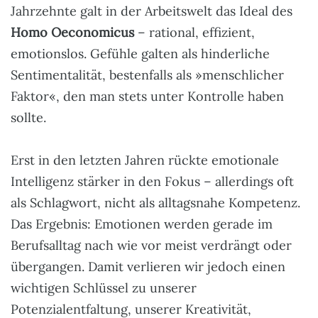
Jahrzehnte galt in der Arbeitswelt das Ideal des
Homo Oeconomicus
– rational, effizient,
emotionslos. Gefühle galten als hinderliche
Sentimentalität, bestenfalls als »menschlicher
Faktor«, den man stets unter Kontrolle haben
sollte.
Erst in den letzten Jahren rückte emotionale
Intelligenz stärker in den Fokus – allerdings oft
als Schlagwort, nicht als alltagsnahe Kompetenz.
Das Ergebnis: Emotionen werden gerade im
Berufsalltag nach wie vor meist verdrängt oder
übergangen. Damit verlieren wir jedoch einen
wichtigen Schlüssel zu unserer
Potenzialentfaltung, unserer Kreativität,