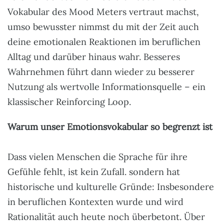
Vokabular des Mood Meters vertraut machst,
umso bewusster nimmst du mit der Zeit auch
deine emotionalen Reaktionen im beruflichen
Alltag und darüber hinaus wahr. Besseres
Wahrnehmen führt dann wieder zu besserer
Nutzung als wertvolle Informationsquelle – ein
klassischer Reinforcing Loop.
Warum unser Emotionsvokabular so begrenzt ist
Dass vielen Menschen die Sprache für ihre
Gefühle fehlt, ist kein Zufall. sondern hat
historische und kulturelle Gründe: Insbesondere
in beruflichen Kontexten wurde und wird
Rationalität auch heute noch überbetont. Über