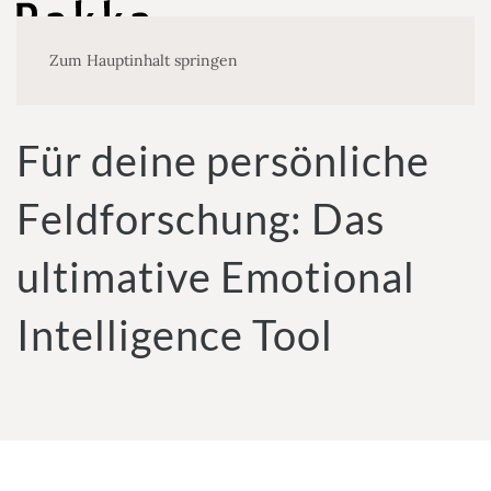
Zum Hauptinhalt springen
Für deine persönliche
Feldforschung: Das
ultimative Emotional
Intelligence Tool