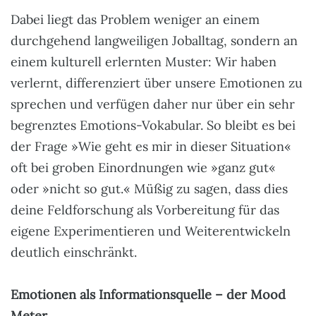
Dabei liegt das Problem weniger an einem
durchgehend langweiligen Joballtag, sondern an
einem kulturell erlernten Muster: Wir haben
verlernt, differenziert über unsere Emotionen zu
sprechen und verfügen daher nur über ein sehr
begrenztes Emotions-Vokabular. So bleibt es bei
der Frage »Wie geht es mir in dieser Situation«
oft bei groben Einordnungen wie »ganz gut«
oder »nicht so gut.« Müßig zu sagen, dass dies
deine Feldforschung als Vorbereitung für das
eigene Experimentieren und Weiterentwickeln
deutlich einschränkt.
Emotionen als Informationsquelle – der Mood
Meter