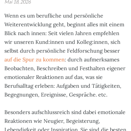
Mai 18, 2026
Wenn es um berufliche und persönliche
Weiterentwicklung geht, beginnt alles mit einem
Blick nach innen: Seit vielen Jahren empfehlen
wir unseren Kund:innen und Kolleg:innen, sich
selbst durch persönliche Feldforschung besser
auf die Spur zu kommen
: durch aufmerksames
Beobachten, Beschreiben und Festhalten eigener
emotionaler Reaktionen auf das, was sie
Berufsalltag erleben: Aufgaben und Tätigkeiten,
Begegnungen, Ereignisse, Gespräche. etc.
Besonders aufschlussreich sind dabei emotionale
Reaktionen wie Neugier, Begeisterung,
Lebendigkeit oder Inspiration. Sie sind die besten