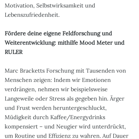
Motivation, Selbstwirksamkeit und
Lebenszufriedenheit.
Fördere deine eigene Feldforschung und
Weiterentwicklung: mithilfe Mood Meter und
RULER
Marc Bracketts Forschung mit Tausenden von
Menschen zeigen: Indem wir Emotionen
verdrängen, nehmen wir beispielsweise
Langeweile oder Stress als gegeben hin. Ärger
und Frust werden heruntergeschluckt,
Müdigkeit durch Kaffee/Energydrinks
kompensiert – und Neugier wird unterdrückt,
um Routine und Effizienz zu wahren. Auf Dauer