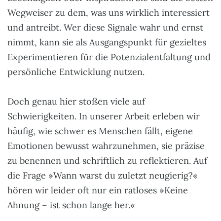
Wegweiser zu dem, was uns wirklich interessiert
und antreibt. Wer diese Signale wahr und ernst
nimmt, kann sie als Ausgangspunkt für gezieltes
Experimentieren für die Potenzialentfaltung und
persönliche Entwicklung nutzen.
Doch genau hier stoßen viele auf
Schwierigkeiten. In unserer Arbeit erleben wir
häufig, wie schwer es Menschen fällt, eigene
Emotionen bewusst wahrzunehmen, sie präzise
zu benennen und schriftlich zu reflektieren. Auf
die Frage »Wann warst du zuletzt neugierig?«
hören wir leider oft nur ein ratloses »Keine
Ahnung – ist schon lange her.«