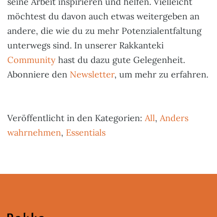
seine Arbeit inspirieren und helfen. Vielleicht
möchtest du davon auch etwas weitergeben an
andere, die wie du zu mehr Potenzialentfaltung
unterwegs sind. In unserer Rakkanteki
Community
hast du dazu gute Gelegenheit.
Abonniere den
Newsletter
, um mehr zu erfahren.
Veröffentlicht in den Kategorien:
All
,
Anders
wahrnehmen
,
Essentials