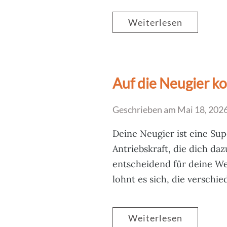
Weiterlesen
Auf die Neugier k
Geschrieben am
Mai 18, 202
Deine Neugier ist eine Sup
Antriebskraft, die dich daz
entscheidend für deine We
lohnt es sich, die versch
Weiterlesen