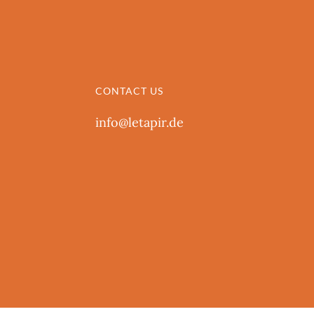
CONTACT US
info@letapir.de