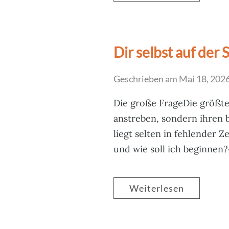
Dir selbst auf der 
Geschrieben am
Mai 18, 202
Die große FrageDie größte
anstreben, sondern ihren 
liegt selten in fehlender Z
und wie soll ich beginnen?«
Weiterlesen