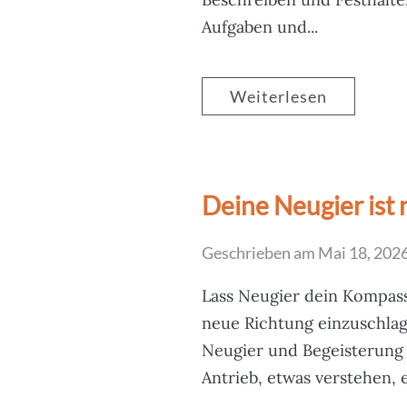
Aufgaben und...
Weiterlesen
Deine Neugier ist
Geschrieben am
Mai 18, 202
Lass Neugier dein Kompass
neue Richtung einzuschlag
Neugier und Begeisterung e
Antrieb, etwas verstehen, 