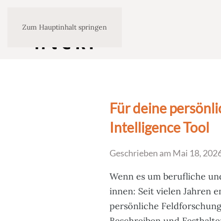
Zum Hauptinhalt springen
Für deine persönli
Intelligence Tool
Geschrieben am
Mai 18, 202
Wenn es um berufliche und
innen: Seit vielen Jahren 
persönliche Feldforschun
Beschreiben und Festhalten