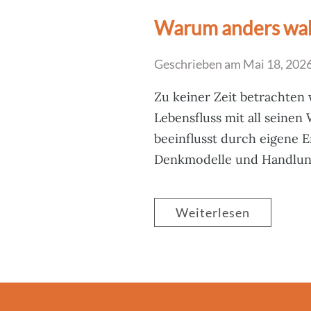
Warum anders wa
Geschrieben am
Mai 18, 202
Zu keiner Zeit betrachten 
Lebensfluss mit all seinen
beeinflusst durch eigene 
Denkmodelle und Handlungsm
Weiterlesen