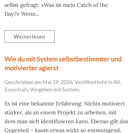
selbst gefragt: »Was ist mein Catch of the
Day?« Wenn...
Weiterlesen
Wie du mit System selbstbestimmter und
motivierter agierst
Geschrieben am
Mai 19, 2026
. Veröffentlicht in
All
,
Essentials
,
Vorgehen mit System
.
Es ist eine bekannte Erfahrung: Nichts motiviert
stärker, als an einem Projekt zu arbeiten, mit
dem man sich identifizieren kann. Ebenso gilt das
Gegenteil – kaum etwas wirkt so entmutigend,