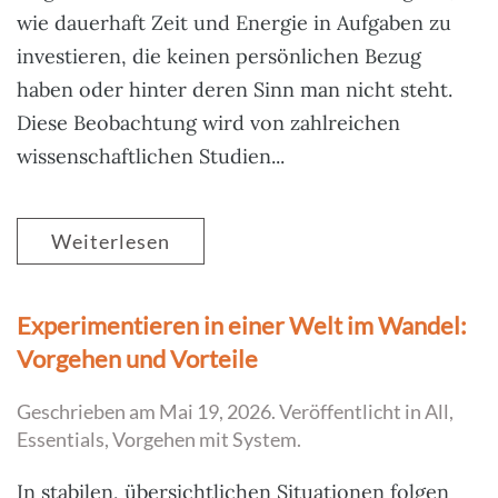
wie dauerhaft Zeit und Energie in Aufgaben zu
investieren, die keinen persönlichen Bezug
haben oder hinter deren Sinn man nicht steht.
Diese Beobachtung wird von zahlreichen
wissenschaftlichen Studien...
Weiterlesen
Experimentieren in einer Welt im Wandel:
Vorgehen und Vorteile
Geschrieben am
Mai 19, 2026
. Veröffentlicht in
All
,
Essentials
,
Vorgehen mit System
.
In stabilen, übersichtlichen Situationen folgen