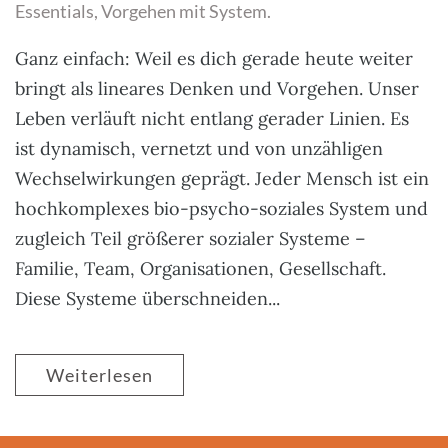
Essentials
,
Vorgehen mit System
.
Ganz einfach: Weil es dich gerade heute weiter
bringt als lineares Denken und Vorgehen. Unser
Leben verläuft nicht entlang gerader Linien. Es
ist dynamisch, vernetzt und von unzähligen
Wechselwirkungen geprägt. Jeder Mensch ist ein
hochkomplexes bio-psycho-soziales System und
zugleich Teil größerer sozialer Systeme –
Familie, Team, Organisationen, Gesellschaft.
Diese Systeme überschneiden...
Weiterlesen