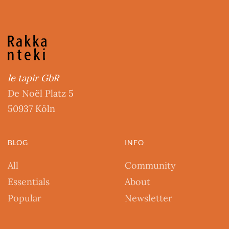
le tapir GbR
De Noël Platz 5
50937 Köln
BLOG
INFO
All
Community
Essentials
About
Popular
Newsletter