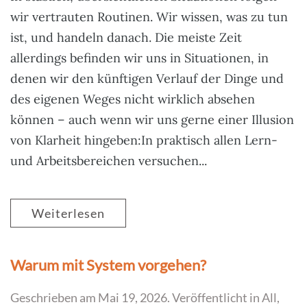
wir vertrauten Routinen. Wir wissen, was zu tun
ist, und handeln danach. Die meiste Zeit
allerdings befinden wir uns in Situationen, in
denen wir den künftigen Verlauf der Dinge und
des eigenen Weges nicht wirklich absehen
können – auch wenn wir uns gerne einer Illusion
von Klarheit hingeben:In praktisch allen Lern-
und Arbeitsbereichen versuchen...
Weiterlesen
Warum mit System vorgehen?
Geschrieben am
Mai 19, 2026
. Veröffentlicht in
All
,